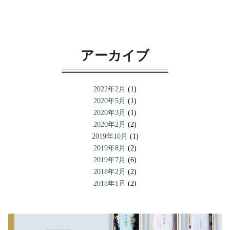
アーカイブ
2022年2月
(1)
2020年5月
(1)
2020年3月
(1)
2020年2月
(2)
2019年10月
(1)
2019年8月
(2)
2019年7月
(6)
2018年2月
(2)
2018年1月
(2)
2017年12月
(11)
2017年8月
(1)
2017年7月
(1)