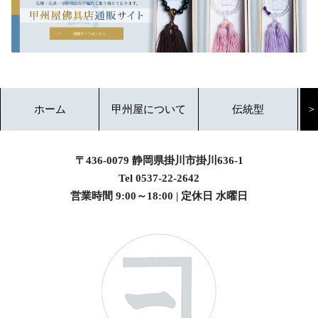
ホーム
甲州屋について
伝統型
＞
〒436-0079 静岡県掛川市掛川636-1
Tel 0537-22-2642
営業時間 9:00～18:00 | 定休日 水曜日