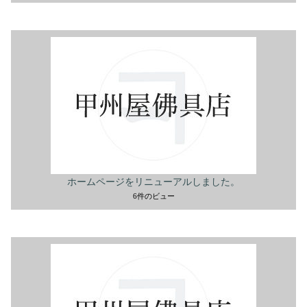
ホームページをリニューアルしました。
6件のビュー