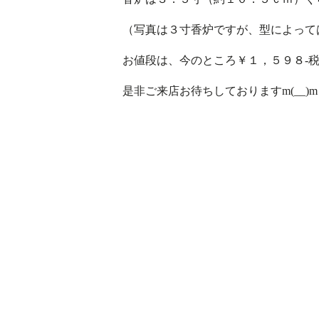
（写真は３寸香炉ですが、型によって
お値段は、今のところ￥１，５９８-
是非ご来店お待ちしておりますm(__)m