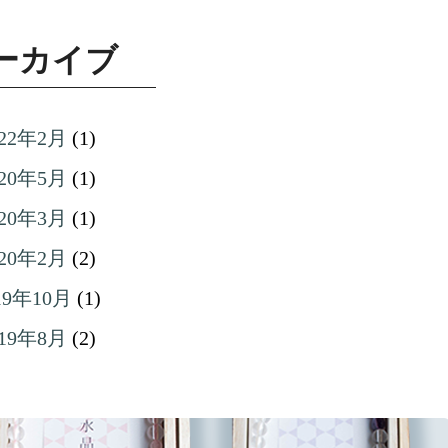
ーカイブ
022年2月
(1)
020年5月
(1)
020年3月
(1)
020年2月
(2)
19年10月
(1)
019年8月
(2)
019年7月
(6)
018年2月
(2)