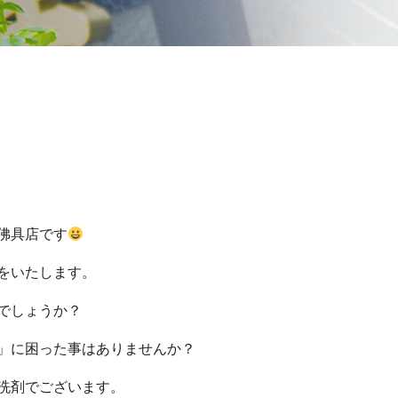
佛具店です
をいたします。
でしょうか？
」に困った事はありませんか？
洗剤でございます。