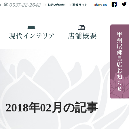
2018年02月の記事