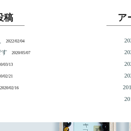
投稿
ア
え
2
2022/02/04
です
2
2020/05/07
2
0/03/13
2
0/02/21
20
2020/02/16
2
2
2