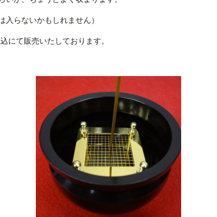
は入らないかもしれません）
税込にて販売いたしております。