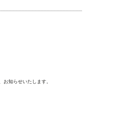
、お知らせいたします。