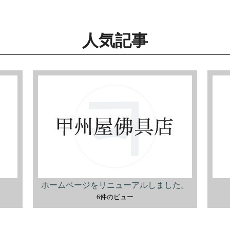
人気記事
ホームページをリニューアルしました。
6件のビュー